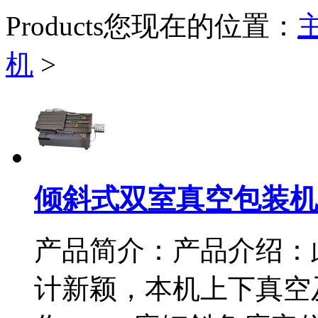
Products
您现在的位置：
机
>
倾斜式双室真空包装机
产品简介：产品介绍：
计新颖，本机上下真空