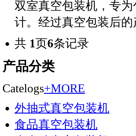
双室真空包装机，专为
计。经过真空包装后的
共
1
页
6
条记录
产品分类
Catelogs
+MORE
外抽式真空包装机
食品真空包装机