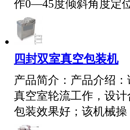
作0—45度倾斜角度定
四封双室真空包装机
产品简介：产品介绍：
真空室轮流工作，设计
包装效果好；该机械操