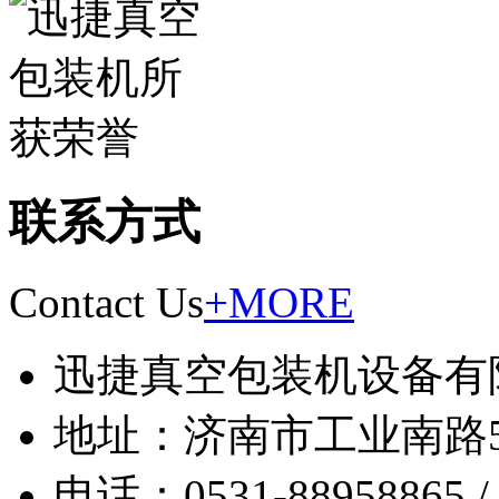
联系方式
Contact Us
+MORE
迅捷真空包装机设备有
地址：
济南市工业南路5
电话：
0531-88958865 /